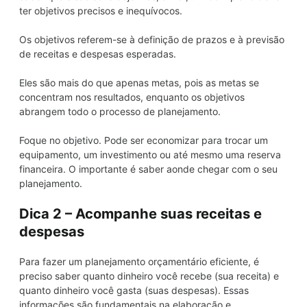
ter objetivos precisos e inequívocos.
Os objetivos referem-se à definição de prazos e à previsão
de receitas e despesas esperadas.
Eles são mais do que apenas metas, pois as metas se
concentram nos resultados, enquanto os objetivos
abrangem todo o processo de planejamento.
Foque no objetivo. Pode ser economizar para trocar um
equipamento, um investimento ou até mesmo uma reserva
financeira. O importante é saber aonde chegar com o seu
planejamento.
Dica 2 – Acompanhe suas receitas e
despesas
Para fazer um planejamento orçamentário eficiente, é
preciso saber quanto dinheiro você recebe (sua receita) e
quanto dinheiro você gasta (suas despesas). Essas
informações são fundamentais na elaboração e