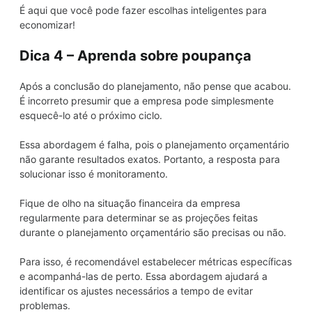
É aqui que você pode fazer escolhas inteligentes para
economizar!
Dica 4 – Aprenda sobre poupança
Após a conclusão do planejamento, não pense que acabou.
É incorreto presumir que a empresa pode simplesmente
esquecê-lo até o próximo ciclo.
Essa abordagem é falha, pois o planejamento orçamentário
não garante resultados exatos. Portanto, a resposta para
solucionar isso é monitoramento.
Fique de olho na situação financeira da empresa
regularmente para determinar se as projeções feitas
durante o planejamento orçamentário são precisas ou não.
Para isso, é recomendável estabelecer métricas específicas
e acompanhá-las de perto. Essa abordagem ajudará a
identificar os ajustes necessários a tempo de evitar
problemas.