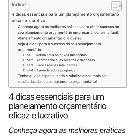
Índice
4 dicas essenciais para um planejamento orçamentário
eficaz e lucrativo
Conheça agora as melhores práticas para obter sucesso no
seu planejamento orçamentário empresarial de forma fácil.
Planejamento orçamentário, o que é?
Veja 4 dicas para o sucesso do seu planejamento
orçamentário
Dica 1 – Defina seus objetivos financeiros
Dica 2 – Acompanhe suas receitas e despesas
Dica 3 – Faça escolhas inteligentes
Dica 4 – Aprenda sobre poupança
Tenha auxílio especializado e otimize ainda mais os
resultados do seu planejamento orçamentário!
4 dicas essenciais para um
planejamento orçamentário
eficaz e lucrativo
Conheça agora as melhores práticas