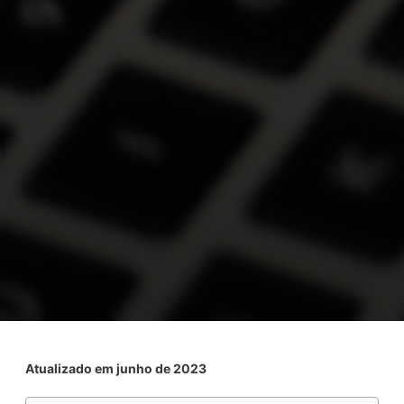
Atualizado em junho de 2023