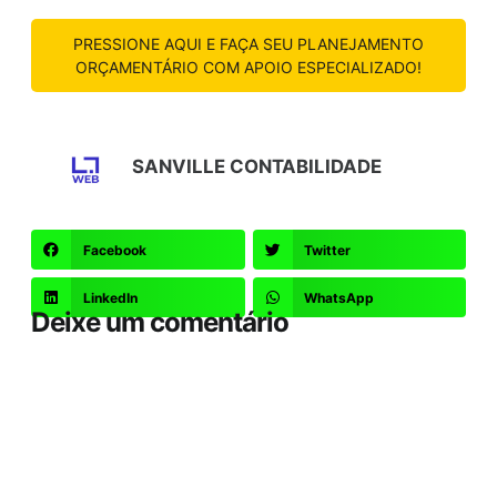
PRESSIONE AQUI E FAÇA SEU PLANEJAMENTO
ORÇAMENTÁRIO COM APOIO ESPECIALIZADO!
SANVILLE CONTABILIDADE
Facebook
Twitter
LinkedIn
WhatsApp
Deixe um comentário