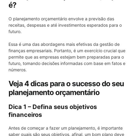
é?
O planejamento orçamentário envolve a previsão das
receitas, despesas e até investimentos esperados para o
futuro.
Essa é uma das abordagens mais efetivas da gestão de
finanças empresariais. Portanto, é um exercício crucial que
permite que as empresas estejam bem preparadas para o
futuro, tomando decisões informadas com base em fatos e
números.
Veja 4 dicas para o sucesso do seu
planejamento orçamentário
Dica 1 – Defina seus objetivos
financeiros
Antes de começar a fazer um planejamento, é importante
saber quais são seus objetivos, afinal, um bom plano deve