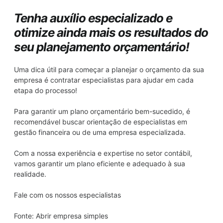
Tenha auxílio especializado e
otimize ainda mais os resultados do
seu planejamento orçamentário!
Uma dica útil para começar a planejar o orçamento da sua
empresa é contratar especialistas para ajudar em cada
etapa do processo!
Para garantir um plano orçamentário bem-sucedido, é
recomendável buscar orientação de especialistas em
gestão financeira ou de uma empresa especializada.
Com a nossa experiência e expertise no setor contábil,
vamos garantir um plano eficiente e adequado à sua
realidade.
Fale com os nossos especialistas
Fonte:
Abrir empresa simples