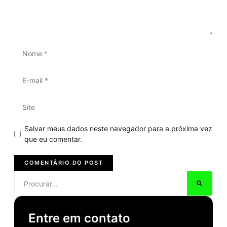
Salvar meus dados neste navegador para a próxima vez
que eu comentar.
Entre em contato