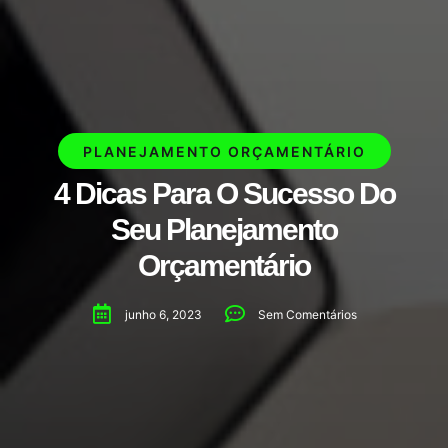
PLANEJAMENTO ORÇAMENTÁRIO
4 Dicas Para O Sucesso Do
Seu Planejamento
Orçamentário
junho 6, 2023
Sem Comentários