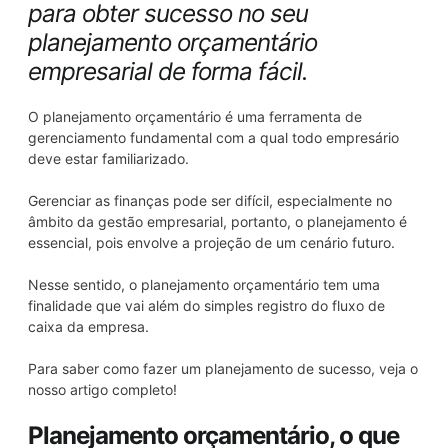
para obter sucesso no seu
planejamento orçamentário
empresarial de forma fácil.
O planejamento orçamentário é uma ferramenta de
gerenciamento fundamental com a qual todo empresário
deve estar familiarizado.
Gerenciar as finanças pode ser difícil, especialmente no
âmbito da gestão empresarial, portanto, o planejamento é
essencial, pois envolve a projeção de um cenário futuro.
Nesse sentido, o planejamento orçamentário tem uma
finalidade que vai além do simples registro do fluxo de
caixa da empresa.
Para saber como fazer um planejamento de sucesso, veja o
nosso artigo completo!
Planejamento orçamentário, o que