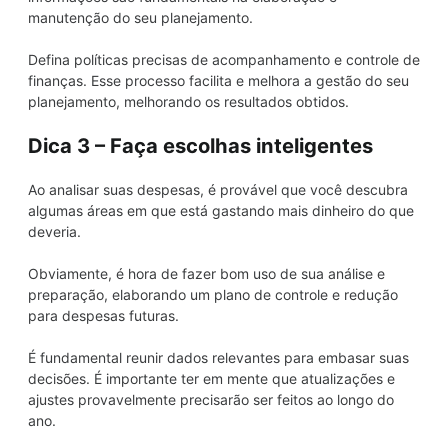
manutenção do seu planejamento.
Defina políticas precisas de acompanhamento e controle de
finanças. Esse processo facilita e melhora a gestão do seu
planejamento, melhorando os resultados obtidos.
Dica 3 – Faça escolhas inteligentes
Ao analisar suas despesas, é provável que você descubra
algumas áreas em que está gastando mais dinheiro do que
deveria.
Obviamente, é hora de fazer bom uso de sua análise e
preparação, elaborando um plano de controle e redução
para despesas futuras.
É fundamental reunir dados relevantes para embasar suas
decisões. É importante ter em mente que atualizações e
ajustes provavelmente precisarão ser feitos ao longo do
ano.