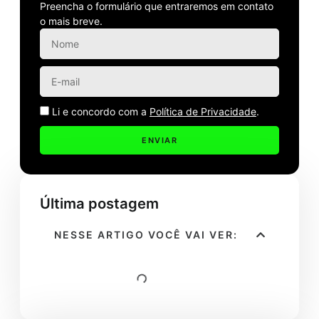
Preencha o formulário que entraremos em contato
o mais breve.
Li e concordo com a
Política de Privacidade
.
ENVIAR
Última postagem
NESSE ARTIGO VOCÊ VAI VER: