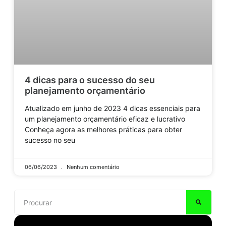
4 dicas para o sucesso do seu
planejamento orçamentário
Atualizado em junho de 2023 4 dicas essenciais para
um planejamento orçamentário eficaz e lucrativo
Conheça agora as melhores práticas para obter
sucesso no seu
06/06/2023
Nenhum comentário