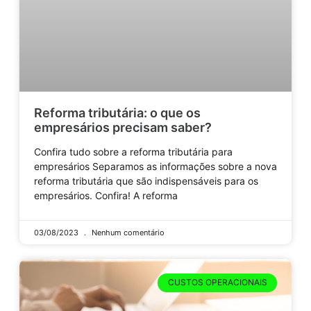
Reforma tributária: o que os
empresários precisam saber?
Confira tudo sobre a reforma tributária para
empresários Separamos as informações sobre a nova
reforma tributária que são indispensáveis para os
empresários. Confira! A reforma
03/08/2023
Nenhum comentário
CUSTOS OPERACIONAIS