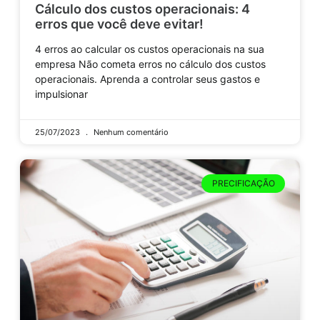
Cálculo dos custos operacionais: 4
erros que você deve evitar!
4 erros ao calcular os custos operacionais na sua
empresa Não cometa erros no cálculo dos custos
operacionais. Aprenda a controlar seus gastos e
impulsionar
25/07/2023
Nenhum comentário
PRECIFICAÇÃO