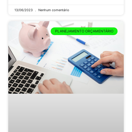
13/06/2023
Nenhum comentário
PLANEJAMENTO ORÇAMENTÁRIO