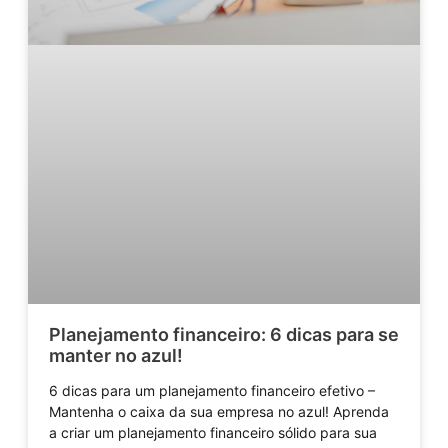
Planejamento financeiro: 6 dicas para se
manter no azul!
6 dicas para um planejamento financeiro efetivo –
Mantenha o caixa da sua empresa no azul! Aprenda
a criar um planejamento financeiro sólido para sua