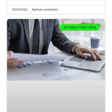
10/10/2023
Nenhum comentário
REFORMA TRIBUTÁRIA