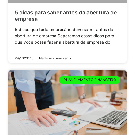
5 dicas para saber antes da abertura de
empresa
5 dicas que todo empresário deve saber antes da
abertura de empresa Separamos essas dicas para
que você possa fazer a abertura da empresa do
24/10/2023
Nenhum comentário
PLANEJAMENTO FINANCEIRO