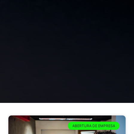
ABERTURA DE EMPRESA