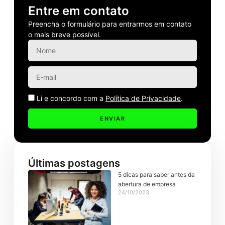
Entre em contato
Preencha o formulário para entrarmos em contato
o mais breve possível.
Li e concordo com a
Política de Privacidade
.
ENVIAR
Últimas postagens
5 dicas para saber antes da
abertura de empresa
24/10/2023