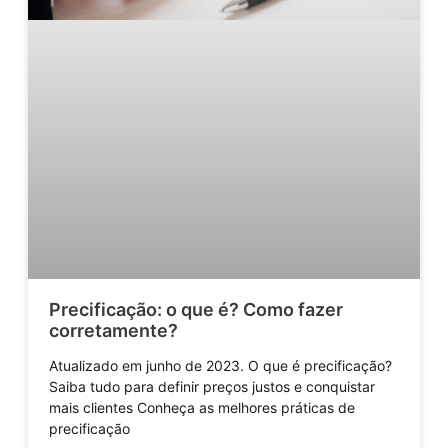
Precificação: o que é? Como fazer
corretamente?
Atualizado em junho de 2023. O que é precificação?
Saiba tudo para definir preços justos e conquistar
mais clientes Conheça as melhores práticas de
precificação