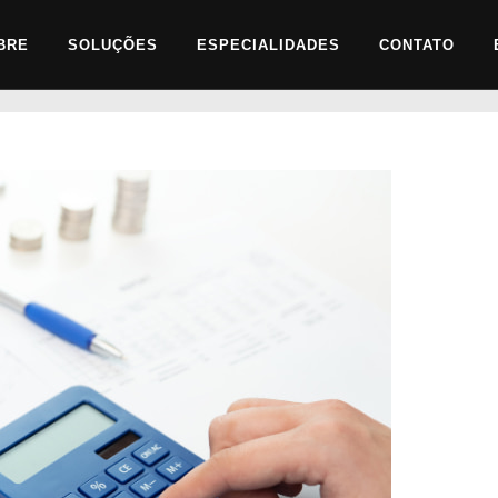
BRE
SOLUÇÕES
ESPECIALIDADES
CONTATO