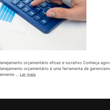
lanejamento orçamentário eficaz e lucrativo Conheça agor
 planejamento orçamentário é uma ferramenta de gerenciam
cialmente …
Ler mais