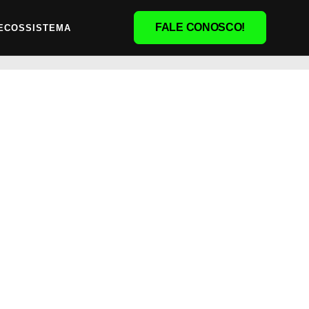
FALE CONOSCO!
ECOSSISTEMA