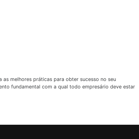
a as melhores práticas para obter sucesso no seu
ento fundamental com a qual todo empresário deve estar