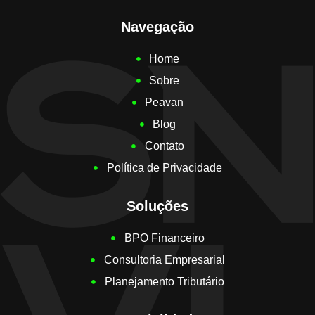
Navegação
Home
Sobre
Peavan
Blog
Contato
Política de Privacidade
Soluções
BPO Financeiro
Consultoria Empresarial
Planejamento Tributário