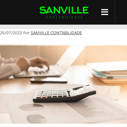
impulsionar seu negócio
25/07/2023
Por
SANVILLE CONTABILIDADE