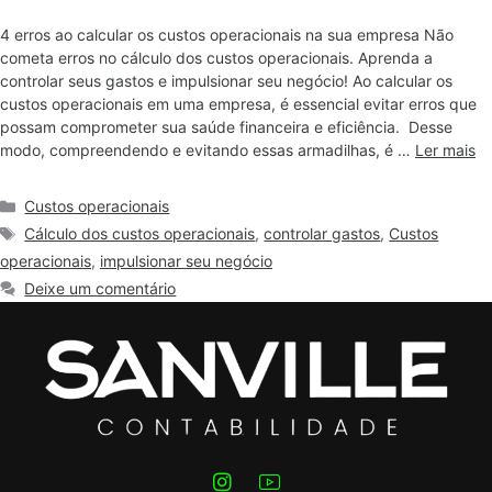
4 erros ao calcular os custos operacionais na sua empresa Não
cometa erros no cálculo dos custos operacionais. Aprenda a
controlar seus gastos e impulsionar seu negócio! Ao calcular os
custos operacionais em uma empresa, é essencial evitar erros que
possam comprometer sua saúde financeira e eficiência. Desse
modo, compreendendo e evitando essas armadilhas, é …
Ler mais
Custos operacionais
Cálculo dos custos operacionais
,
controlar gastos
,
Custos
operacionais
,
impulsionar seu negócio
Deixe um comentário