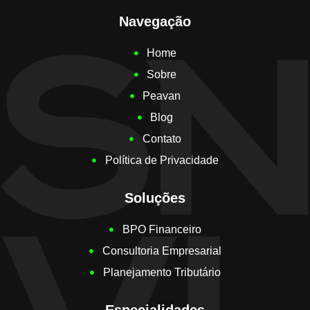
Navegação
Home
Sobre
Peavan
Blog
Contato
Política de Privacidade
Soluções
BPO Financeiro
Consultoria Empresarial
Planejamento Tributário