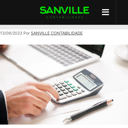
Precificação
13/06/2023
Por
SANVILLE CONTABILIDADE