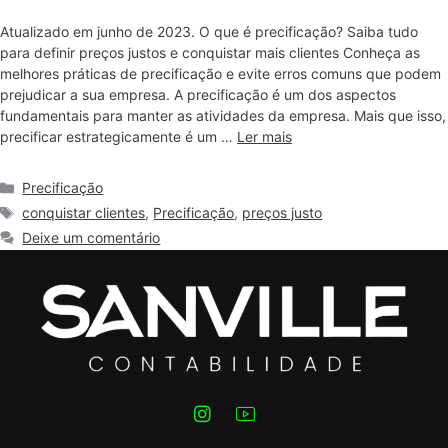
Atualizado em junho de 2023. O que é precificação? Saiba tudo
para definir preços justos e conquistar mais clientes Conheça as
melhores práticas de precificação e evite erros comuns que podem
prejudicar a sua empresa. A precificação é um dos aspectos
fundamentais para manter as atividades da empresa. Mais que isso,
precificar estrategicamente é um …
Ler mais
Precificação
conquistar clientes
,
Precificação
,
preços justo
Deixe um comentário