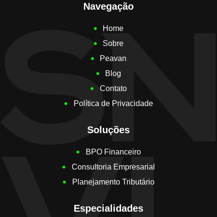
Navegação
Home
Sobre
Peavan
Blog
Contato
Política de Privacidade
Soluções
BPO Financeiro
Consultoria Empresarial
Planejamento Tributário
Especialidades