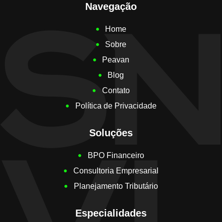
Navegação
Home
Sobre
Peavan
Blog
Contato
Política de Privacidade
Soluções
BPO Financeiro
Consultoria Empresarial
Planejamento Tributário
Especialidades