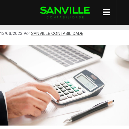
Precificação
13/06/2023
Por
SANVILLE CONTABILIDADE