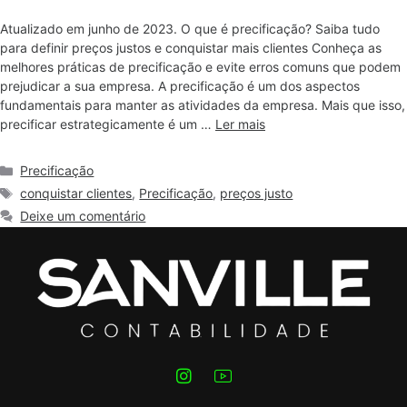
Atualizado em junho de 2023. O que é precificação? Saiba tudo
para definir preços justos e conquistar mais clientes Conheça as
melhores práticas de precificação e evite erros comuns que podem
prejudicar a sua empresa. A precificação é um dos aspectos
fundamentais para manter as atividades da empresa. Mais que isso,
precificar estrategicamente é um …
Ler mais
Precificação
conquistar clientes
,
Precificação
,
preços justo
Deixe um comentário