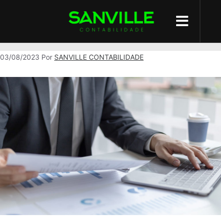
impostos
03/08/2023
Por
SANVILLE CONTABILIDADE