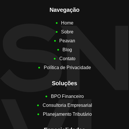
Navegação
Home
Sobre
Peavan
Blog
Contato
Política de Privacidade
Soluções
BPO Financeiro
Consultoria Empresarial
Planejamento Tributário