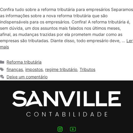
Confira tudo sobre a reforma tributária para empresários Separamos
as informações sobre a nova reforma tributária que são
indispensáveis para os empresários. Confira! A reforma tributária é,
sem dúvida, um dos assuntos mais falados nos últimos meses,
afinal, as mudanças trazidas por ela prometem mudar como as
empresas são tributadas. Diante disso, todo empresário deve, …
Ler
mais
Reforma tributária
finanças
,
impostos
,
regime tributário
,
Tributos
Deixe um comentário